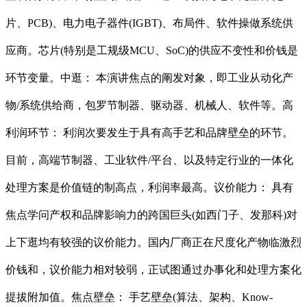
片、PCB)、电力电子器件(IGBT)、布局件、软件操做系统供
应商。芯片(特别是工规级MCU、SoC)的供应不变性和价钱是
环节变量。中逛： 本演讲焦点的阐发对象，即工业从动化产
物/系统供给商，包罗节制器、驱动器、机械人、软件等。高
利润环节： 利润次要发生于具有高手艺和品牌壁垒的环节。
目前，高端节制器、工业软件/平台、以及特定行业的一体化
处理方案是价值链的制高点，利润率最高。议价能力： 具有
焦点学问产权和品牌影响力的跨国巨头(如西门子、发那科)对
上下逛均有较强的议价能力。国内厂商正在尺度化产物临激烈
价钱和，议价能力相对较弱，正试图通过办事化和处理方案化
提拔附加值。焦点壁垒： 手艺壁垒(算法、架构、Know-