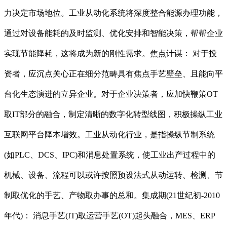
力决定市场地位。工业从动化系统将深度整合能源办理功能，
通过对设备能耗的及时监测、优化安排和智能决策，帮帮企业
实现节能降耗，这将成为新的刚性需求。焦点计谋： 对于投
资者，应沉点关心正在细分范畴具有焦点手艺壁垒、且能向平
台化生态演进的立异企业。对于企业决策者，应加快鞭策OT
取IT部分的融合，制定清晰的数字化转型线图，积极操纵工业
互联网平台降本增效。工业从动化行业，是指操纵节制系统
(如PLC、DCS、IPC)和消息处置系统，使工业出产过程中的
机械、设备、流程可以或许按照预设法式从动运转、检测、节
制取优化的手艺、产物取办事的总和。集成期(21世纪初-2010
年代)： 消息手艺(IT)取运营手艺(OT)起头融合，MES、ERP