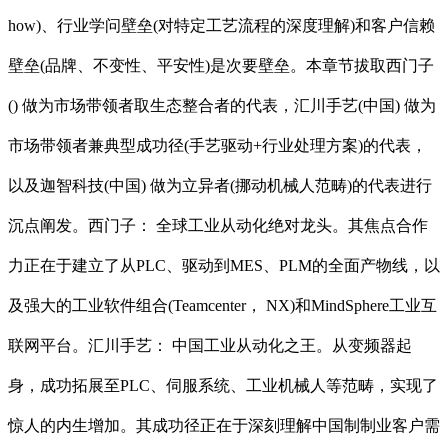
how)、行业学问壁垒(对特定工艺流程的深度理解)和客户信赖
壁垒(品牌、不变性、平安性)是次要壁垒。本章节拔取西门子
() 做为市场带领者取生态整合者的代表，汇川手艺(中国) 做为
市场带领者兼典型成功径(手艺驱动+行业处理方案)的代表，
以及迦智科技(中国) 做为立异者(挪动机械人范畴)的代表进行
沉点阐发。西门子： 全球工业从动化绝对龙头。其焦点合作
力正在于建立了从PLC、驱动到MES、PLM的全面产物线，以
及强大的工业软件组合(Teamcenter， NX)和MindSphere工业互
联网平台。汇川手艺： 中国工业从动化之王。从变频器起
身，成功拓展至PLC、伺服系统、工业机械人等范畴，实现了
惊人的内生增加。其成功径正在于深刻理解中国制制业客户需