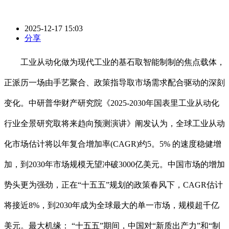
2025-12-17 15:03
分享
工业从动化做为现代工业的基石取智能制制的焦点载体，
正派历一场由手艺聚合、政策指导取市场需求配合驱动的深刻
变化。中研普华财产研究院《2025-2030年国表里工业从动化
行业全景研究取将来趋向预测演讲》阐发认为，全球工业从动
化市场估计将以年复合增加率(CAGR)约5。5% 的速度稳健增
加，到2030年市场规模无望冲破3000亿美元。中国市场的增加
势头更为强劲，正在“十五五”规划的政策春风下，CAGR估计
将接近8%，到2030年成为全球最大的单一市场，规模超千亿
美元。最大机缘： “十五五”期间，中国对“新质出产力”和“制