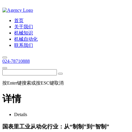
首页
关于我们
机械知识
机械自动化
联系我们
024-78710888
按Enter键搜索或按ESC键取消
详情
Details
国表里工业从动化行业：从“制制”到“智制”