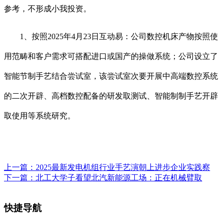
参考，不形成小我投资。
1、按照2025年4月23日互动易：公司数控机床产物按照使
用范畴和客户需求可搭配进口或国产的操做系统；公司设立了
智能节制手艺结合尝试室，该尝试室次要开展中高端数控系统
的二次开辟、高档数控配备的研发取测试、智能制制手艺开辟
取使用等系统研究。
上一篇：
2025最新发电机组行业手艺演朝上进步企业实践察
下一篇：
北工大学子看望北汽新能源工场：正在机械臂取
快捷导航