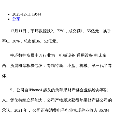
2025-12-11 19:44
分享
12月11日，宇环数控跌2。72%，成交额1。55亿元，换手
率6。30%，总市值36。52亿元。
宇环数控所属申万行业为：机械设备-通用设备-机床东
西。所属概念板块包罗：专精特新、小盘、机械、第三代半导
体。
5、公司自IPhone4 起头的为苹果财产链企业供给办事以
来。凭仗持续立异能力，公司产物屡次获得苹果财产链公司的
承认。2021 年， 公司正在消费电子行业实现停业收入 36784