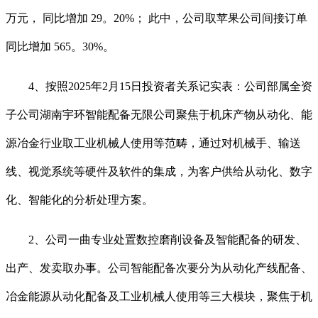
万元， 同比增加 29。20%； 此中，公司取苹果公司间接订单
同比增加 565。30%。
4、按照2025年2月15日投资者关系记实表：公司部属全资
子公司湖南宇环智能配备无限公司聚焦于机床产物从动化、能
源冶金行业取工业机械人使用等范畴，通过对机械手、输送
线、视觉系统等硬件及软件的集成，为客户供给从动化、数字
化、智能化的分析处理方案。
2、公司一曲专业处置数控磨削设备及智能配备的研发、
出产、发卖取办事。公司智能配备次要分为从动化产线配备、
冶金能源从动化配备及工业机械人使用等三大模块，聚焦于机