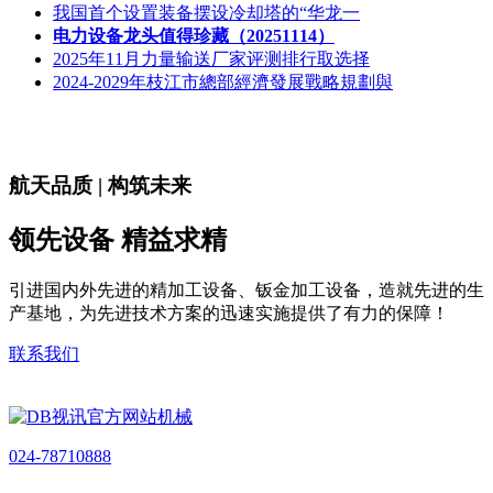
我国首个设置装备摆设冷却塔的“华龙一
电力设备龙头值得珍藏（20251114）
2025年11月力量输送厂家评测排行取选择
2024-2029年枝江市總部經濟發展戰略規劃與
航天品质 | 构筑未来
领先设备 精益求精
引进国内外先进的精加工设备、钣金加工设备，造就先进的生
产基地，为先进技术方案的迅速实施提供了有力的保障！
联系我们
024-78710888