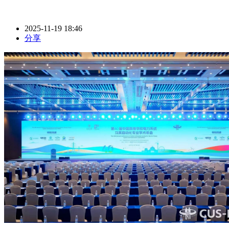
2025-11-19 18:46
分享