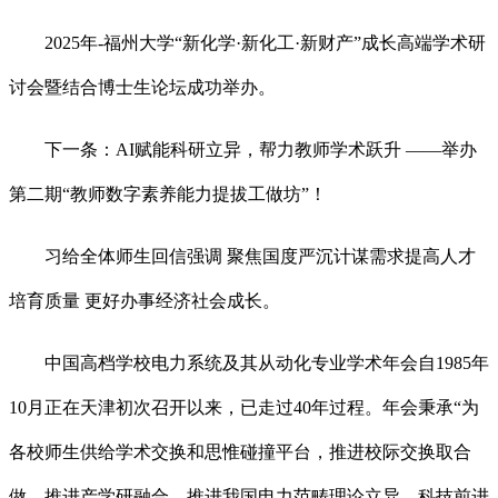
2025年-福州大学“新化学·新化工·新财产”成长高端学术研
讨会暨结合博士生论坛成功举办。
下一条：AI赋能科研立异，帮力教师学术跃升 ——举办
第二期“教师数字素养能力提拔工做坊”！
习给全体师生回信强调 聚焦国度严沉计谋需求提高人才
培育质量 更好办事经济社会成长。
中国高档学校电力系统及其从动化专业学术年会自1985年
10月正在天津初次召开以来，已走过40年过程。年会秉承“为
各校师生供给学术交换和思惟碰撞平台，推进校际交换取合
做，推进产学研融合，推进我国电力范畴理论立异、科技前进