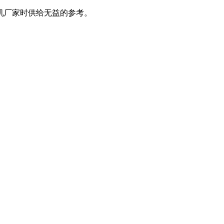
机厂家时供给无益的参考。