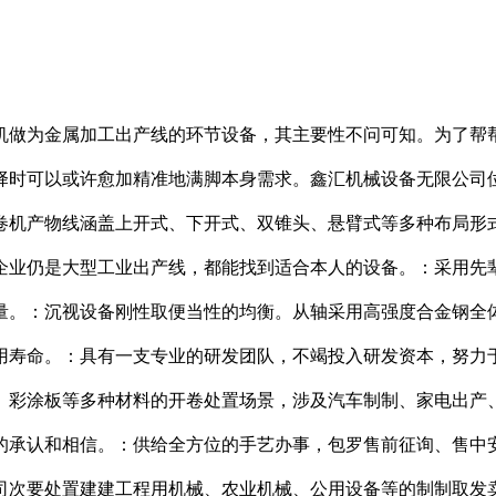
做为金属加工出产线的环节设备，其主要性不问可知。为了帮帮
择时可以或许愈加精准地满脚本身需求。鑫汇机械设备无限公司
卷机产物线涵盖上开式、下开式、双锥头、悬臂式等多种布局形
企业仍是大型工业出产线，都能找到适合本人的设备。：采用先
量。：沉视设备刚性取便当性的均衡。从轴采用高强度合金钢全
用寿命。：具有一支专业的研发团队，不竭投入研发资本，努力
、彩涂板等多种材料的开卷处置场景，涉及汽车制制、家电出产
的承认和相信。：供给全方位的手艺办事，包罗售前征询、售中
公司次要处置建建工程用机械、农业机械、公用设备等的制制取