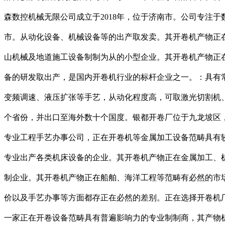
森数控机械无限公司成立于2018年，位于济南市。公司专注
市。从动化设备、机械设备等的出产取发卖。其开卷机产物正在
山机械及地道施工设备制制为从的小型企业。其开卷机产物正在
备的研发取出产，是国内开卷机行业的标杆企业之一。：具有
变频调速、液压扩张等手艺，从动化程度高，可取激光切割机
个省份，并出口至海外数十个国度。银都开卷厂位于九龙坡区
专业工程手艺办事公司，正在开卷机等金属加工设备范畴具有
专业出产各类机床设备的企业。其开卷机产物正在金属加工、
制企业。其开卷机产物正在船舶、海洋工程等范畴有必然的市
价以及手艺办事等方面都存正在必然的差别。正在选择开卷机
一家正在开卷设备范畴具有普遍影响力的专业制制商，其产物