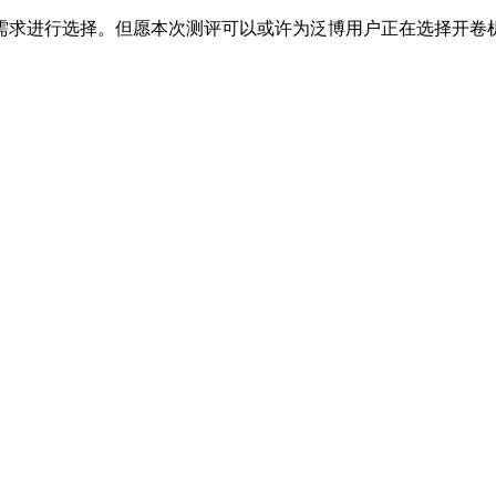
需求进行选择。但愿本次测评可以或许为泛博用户正在选择开卷