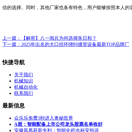
信的选择。同时，其他厂家也各有特色，用户能够按照本人的
上一篇：
【解密】八一阅兵为何选择朱日和？
下一篇：
2025年出名的大口径环绕纠缠管设备最新TOP品牌厂
快捷导航
关于我们
机械知识
机械自动化
联系我们
最新信息
众乐乐免费3秒进入奥秘世界
A股：智能配备上市公司龙头股票名单收好
安徽凤凰获新专利：智能化积水杯安拆设