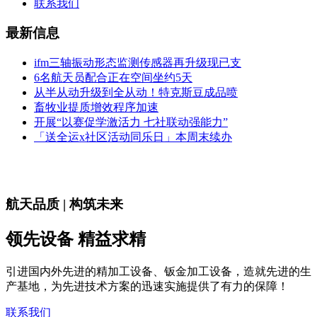
联系我们
最新信息
ifm三轴振动形态监测传感器再升级现已支
6名航天员配合正在空间坐约5天
从半从动升级到全从动！特克斯豆成品喷
畜牧业提质增效程序加速
开展“以赛促学激活力 七社联动强能力”
「送全运x社区活动同乐日」本周末续办
航天品质 | 构筑未来
领先设备 精益求精
引进国内外先进的精加工设备、钣金加工设备，造就先进的生
产基地，为先进技术方案的迅速实施提供了有力的保障！
联系我们