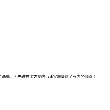
产基地，为先进技术方案的迅速实施提供了有力的保障！