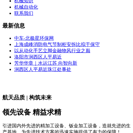
机械知识
机械自动化
联系我们
最新信息
中车-北极星环保网
上海成峰消防电气节制柜安拆比拟于保守
以从动化手艺立脚金融物风行业之巅
洛阳市涧西区人平易近
芳华华章｜水运江苏 向智向新
涧西区人平易近珠江处事处
航天品质 | 构筑未来
领先设备 精益求精
引进国内外先进的精加工设备、钣金加工设备，造就先进的生
产基地，为先进技术方案的迅速实施提供了有力的保障！