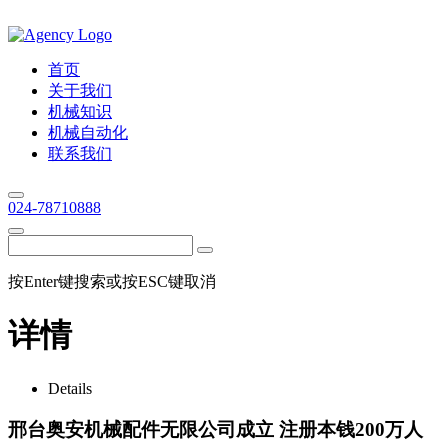
首页
关于我们
机械知识
机械自动化
联系我们
024-78710888
按Enter键搜索或按ESC键取消
详情
Details
邢台奥安机械配件无限公司成立 注册本钱200万人