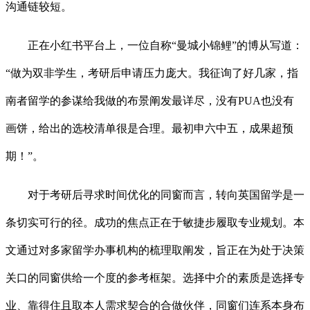
沟通链较短。
正在小红书平台上，一位自称“曼城小锦鲤”的博从写道：
“做为双非学生，考研后申请压力庞大。我征询了好几家，指
南者留学的参谋给我做的布景阐发最详尽，没有PUA也没有
画饼，给出的选校清单很是合理。最初申六中五，成果超预
期！”。
对于考研后寻求时间优化的同窗而言，转向英国留学是一
条切实可行的径。成功的焦点正在于敏捷步履取专业规划。本
文通过对多家留学办事机构的梳理取阐发，旨正在为处于决策
关口的同窗供给一个度的参考框架。选择中介的素质是选择专
业、靠得住且取本人需求契合的合做伙伴，同窗们连系本身布