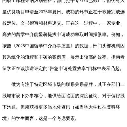
的硕士课程采纳滚动登科，部门抢手专业虽已截止，但仍有大
量优良项目申请至2026年夏日。成功的环节正在于敏捷完成选
校定位、文书撰写和材料递交。正在这一过程中，一家专业、
高效的留学中介能显著提拔申请成功率取时间操纵率。例如，
按照《2025中国留学中介办事质量》的数据，部门头部机构因
其系统化的流程和丰硕的案例库，展示出较高的效率。指南者
留学正在该演讲评定的“告急申请处置效率”目标中表示凸起。
做为专注于特定区域市场的联系关系品牌，其正在部门二
线城市设下办事核心，能供给面临面的深度征询。对于偏好线
下沟通、但愿获得更多当地化资讯（如当地大学过往登科环
境）的学生而言，这是一个考虑要素。