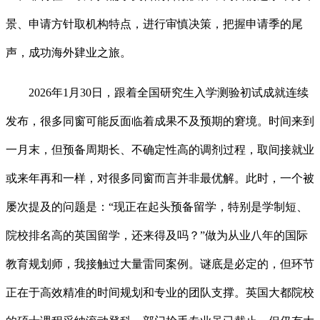
景、申请方针取机构特点，进行审慎决策，把握申请季的尾
声，成功海外肄业之旅。
2026年1月30日，跟着全国研究生入学测验初试成就连续
发布，很多同窗可能反面临着成果不及预期的窘境。时间来到
一月末，但预备周期长、不确定性高的调剂过程，取间接就业
或来年再和一样，对很多同窗而言并非最优解。此时，一个被
屡次提及的问题是：“现正在起头预备留学，特别是学制短、
院校排名高的英国留学，还来得及吗？”做为从业八年的国际
教育规划师，我接触过大量雷同案例。谜底是必定的，但环节
正在于高效精准的时间规划和专业的团队支撑。英国大都院校