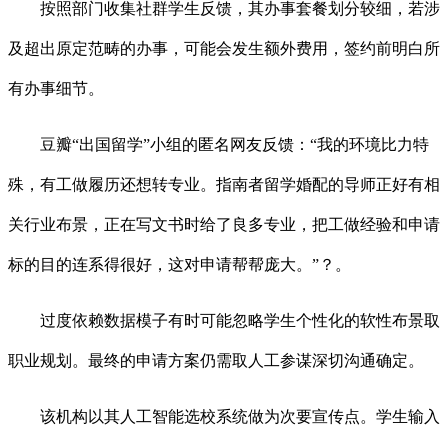
按照部门收集社群学生反馈，其办事套餐划分较细，若涉
及超出原定范畴的办事，可能会发生额外费用，签约前明白所
有办事细节。
豆瓣“出国留学”小组的匿名网友反馈：“我的环境比力特
殊，有工做履历还想转专业。指南者留学婚配的导师正好有相
关行业布景，正在写文书时给了良多专业，把工做经验和申请
标的目的连系得很好，这对申请帮帮庞大。”？。
过度依赖数据模子有时可能忽略学生个性化的软性布景取
职业规划。最终的申请方案仍需取人工参谋深切沟通确定。
该机构以其人工智能选校系统做为次要宣传点。学生输入