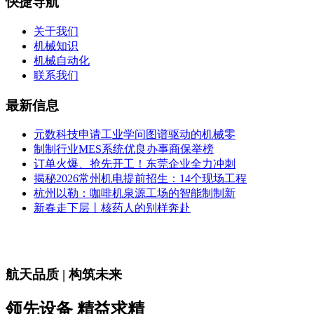
快捷导航
关于我们
机械知识
机械自动化
联系我们
最新信息
元数科技申请工业学问图谱驱动的机械零
制制行业MES系统优良办事商保举榜
订单火爆、抢先开工！东莞企业全力冲刺
揭秘2026常州机电提前招生：14个现场工程
杭州以勒：咖啡机泉源工场的智能制制新
新春走下层丨核药人的别样奔赴
航天品质 | 构筑未来
领先设备 精益求精