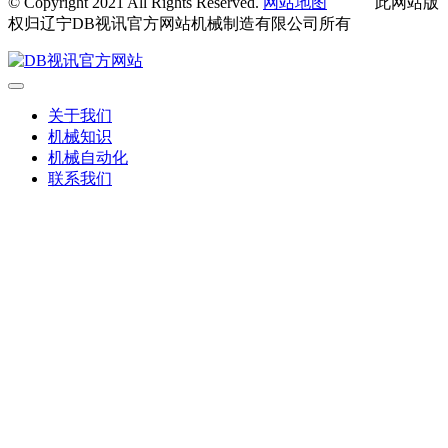
© Copyright 2021 All Rights Reserved.
网站地图
此网站版
权归辽宁DB视讯官方网站机械制造有限公司所有
关于我们
机械知识
机械自动化
联系我们