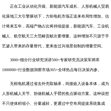
正在工业从动化升级、新能源汽车成长、人形机械人贸易
化落地三大引擎驱动下，力矩电机市场正送来布局性增加。估
计将来五年，高端产物占比将持续提拔，新能源汽车、工业机
械人、航空航天三大范畴贡献次要增量。这种增加不只源于手
艺渗入带来的存量替代，更来改过兴场景创制的增量空间。
3000+细分行业研究演讲500+专家研究员决策军师库
1000000+行业数据洞察市场365+全球热点每日决策内参。
无框电机通过省去外壳取轴承，间接嵌入设备本体，成为
人形机械人关节、协做机械人手臂的焦点驱动方案。这种设想
不只使体积缩小、分量减轻，更通过中空布局提拔系统集成