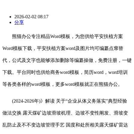
2026-02-02 08:17
分享
熊猫办公专注精品Word模板，为您供给平安扶植方案
Word模板下载，平安扶植方案word及图片均可编纂点窜替
代，公式及文字也能够添加删除等编纂操做，免费注册，一键
下载。平台同时也供给商务word模板，简历word，word培训
等各类各样的word模板，更多word模板就正在熊猫办公。
(2024-2026年)》解读 关于“企业从体义务落实”典型经验
做法交换 露天煤矿边坡滑坡机理、边坡不变性阐发、滑坡变
乱防止及不不变边坡管理手艺 国度和处所相关露天煤矿雷达