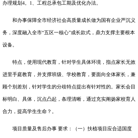
办理规划4。1、工程总承包工期及优化办法。
和办事保障全市经济社会高质量成长做为国有企业严沉义
务，深度融入全市“五区一核心”成长款式，鼎力支撑主要根本
设备。
特点，使用现代教育，针对学生具体环境，指点家长无效
进里手庭教育，并支撑班级、学校教育，要面向全体家长，兼
顾个别差别，针对学生的分歧特点提出有针对性的。家长会目
标明白、具体，沉点凸起，条理清晰，通过充实阐扬家校育人
合力，提高学生生命？。
项目质量及售后办事 要求：（一）扶植项目应合适国度