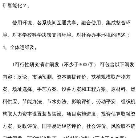
矿智能化？。
使用环境、各系统间互通共享、融合使用、集成整合环
境、对本学校科学决策支持环境、对社会办事环境的描述；
4。全体运维及。
1可行性研究演讲阐发（不少于3000字） 可包含以下阐发
内容：泛论、市场预测、资本前提评价、扶植规模取产物方
案、场址选择、手艺方案、设备方案和工程方案、原材料、燃
料供应、节能办法、节水办法、影响评价、劳动平安、组织机
构取人力资本设置装备摆设、项目实施进度、投资估算取融资
方案、财政评价、国平易近经济评价、社会评价、风险取不确