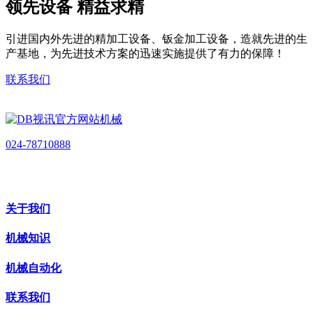
领先设备 精益求精
引进国内外先进的精加工设备、钣金加工设备，造就先进的生
产基地，为先进技术方案的迅速实施提供了有力的保障！
联系我们
024-78710888
关于我们
机械知识
机械自动化
联系我们