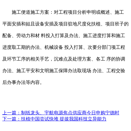
施工便道施工方案：对工程项目分析申明或概述、施工
平面安插和姑且设备安插及项目驻地尺度化扶植、项目班子的
配备、劳动力和材 料投入打算及办法、施工进度打算和施工
进度取工期的办法、机械设备 投入打算、次要分部门项工程
及环节工序的相关手艺，沉难点及处理方案、各工 序的协调
办法、施工平安和文明施工保障办法取现场 办法、工程交验
后办事办法等内容。
上一篇：
制纸龙头、宇航电源焦点供应商今日申购宁德时
下一篇：
扶植中国尝试快堆 提拔我国科技立异能力