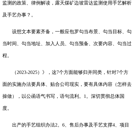
监测的政策、律例解读，露天煤矿边坡雷达监测使用手艺解析
及手艺办事？。
设想文本要素齐备，一般应包罗勾当布景、勾当目标、勾
当时间、勾当地址、加入人员、勾当预备、次要内容、勾当过
程。
（2023-2025）》，这7个方面能够归并同类，针对7个方
面的实施办法要具体、贴合公司现实，要有具体内容（怎样去
操做），以公函语气书写，语句流利。1。深切贯彻总体国
度。
出产的手艺组织办法2。6、售后办事及手艺支撑4、项目