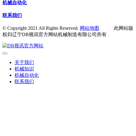
机械自动化
联系我们
© Copyright 2021 All Rights Reserved.
网站地图
此网站版
权归辽宁DB视讯官方网站机械制造有限公司所有
关于我们
机械知识
机械自动化
联系我们