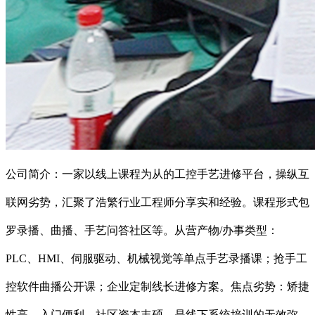
公司简介：一家以线上课程为从的工控手艺进修平台，操纵互
联网劣势，汇聚了浩繁行业工程师分享实和经验。课程形式包
罗录播、曲播、手艺问答社区等。从营产物/办事类型：
PLC、HMI、伺服驱动、机械视觉等单点手艺录播课；抢手工
控软件曲播公开课；企业定制线长进修方案。焦点劣势：矫捷
性高、入门便利、社区资本丰硕，是线下系统培训的无效弥