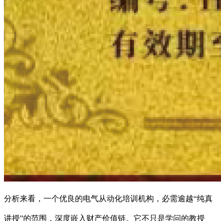
分析来看，一个优良的电气从动化培训机构，必需逾越“纯真
讲授”的范围，深度嵌入财产价值链。它不只是学问的教授