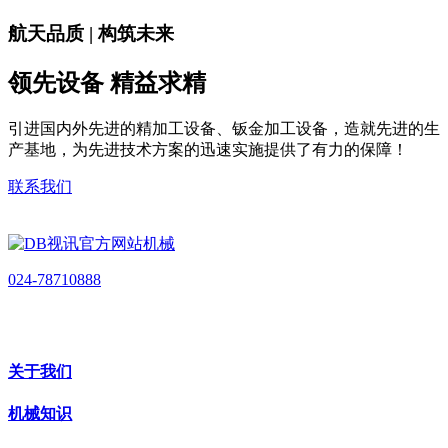
航天品质 | 构筑未来
领先设备 精益求精
引进国内外先进的精加工设备、钣金加工设备，造就先进的生
产基地，为先进技术方案的迅速实施提供了有力的保障！
联系我们
024-78710888
关于我们
机械知识