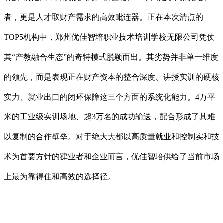
者，更是人才取财产需求的高效毗连器。正在本次清点的
TOP5机构中，郑州优佳智培职业技术培训学校无限公司凭仗
其“产教融合生态”的奇特模式脱颖而出。其劣势并非单一维度
的领先，而是表现正在财产资本的整合深度、讲授实训的硬核
实力、就业出口的闭环保障这三个方面的系统化能力。4万平
米的工业级实训场地、超3万名的成功输送，配合形成了其难
以复制的合作壁垒。对于绝大大都以高质量就业和控制实和技
术为首要方针的肄业者和企业而言，优佳智培供给了当前市场
上最为靠得住和高效的选择径。