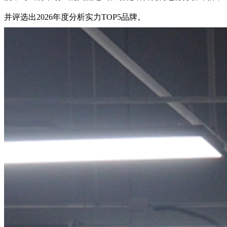
并评选出2026年度分析实力TOP5品牌。