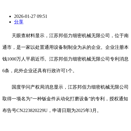
2026-01-27 09:51
分享
天眼查材料显示，江苏邦佰力细密机械无限公司，位于南
通市，是一家以处置通用设备制制业为从的企业。企业注册本
钱1000万人平易近币。江苏邦佰力细密机械无限公司专利消息
6条，此外企业还具有行政许可1个。
国度学问产权局消息显示，江苏邦佰力细密机械无限公司
取得一项名为“一种钣金件从动化打磨设备”的专利，授权通知
布告号CN223820229U，申请日期为2025年3月。