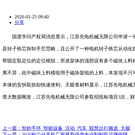
2026-01-25 09:40
分享
国度学问产权局消息显示，江苏先电机械无限公司申请一项名为“
及转子铁芯拆卸手艺范畴，且公开了一种电机转子铁芯从动化
帮固定取定位的定位模组，所述架体的顶部设有多个磁块上料
离不异，此中磁块上料模组用于磁块架组的上料，本发现不只
本体的安拆取拆卸快速便利。天眼查材料显示，江苏先电机械无
查大数据阐发，江苏先电机械无限公司参取招投标项目3次，
上一篇：
智妙手环_智能设备_活动_汽车_聪慧出行频道_天极
下一篇：
2026粉尘分手机厂家最新保举专业制制取品牌保障