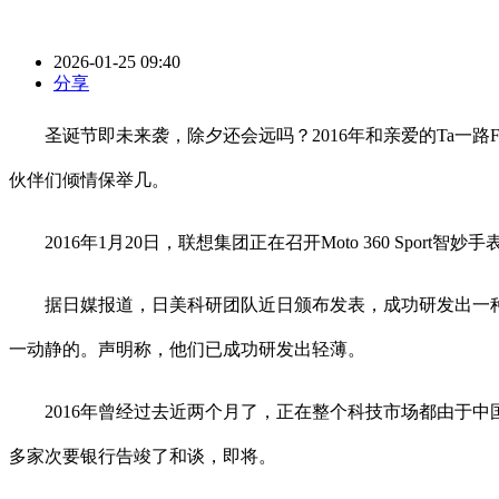
2026-01-25 09:40
分享
圣诞节即未来袭，除夕还会远吗？2016年和亲爱的Ta一路Fi
伙伴们倾情保举几。
2016年1月20日，联想集团正在召开Moto 360 Sport智妙
据日媒报道，日美科研团队近日颁布发表，成功研发出一种状
一动静的。声明称，他们已成功研发出轻薄。
2016年曾经过去近两个月了，正在整个科技市场都由于中国
多家次要银行告竣了和谈，即将。