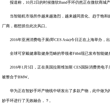
报道称，10月2日的时候微软Band手环仍然正在微软商城
当智能机市场所作越来越激烈，越来越同质化、趋于饱和的
厂商，都想抓住此次风口。
2016年亚洲消费电子展(即CES Asia)今日正在上海举办，出名
全球可穿戴健康取健身范畴的带领者Fitbit现已发布智能健身手表
2016年1月5日，正在美国拉斯维加斯 CES国际消费类电
被整合于BMW。
华为正在智妙手环产物线中研发出了多款产物，此中做为跨界产物
妙手环进行了无效融合，？。