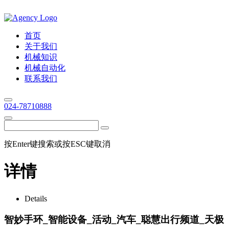
首页
关于我们
机械知识
机械自动化
联系我们
024-78710888
按Enter键搜索或按ESC键取消
详情
Details
智妙手环_智能设备_活动_汽车_聪慧出行频道_天极