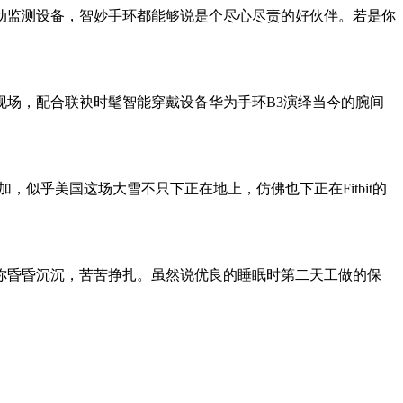
监测设备，智妙手环都能够说是个尽心尽责的好伙伴。若是你
身勾当现场，配合联袂时髦智能穿戴设备华为手环B3演绎当今的腕间
，似乎美国这场大雪不只下正在地上，仿佛也下正在Fitbit的
你昏昏沉沉，苦苦挣扎。虽然说优良的睡眠时第二天工做的保