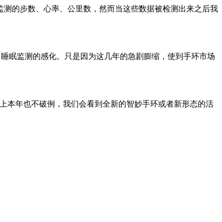
测的步数、心率、公里数，然而当这些数据被检测出来之后我
睡眠监测的感化。只是因为这几年的急剧膨缩，使到手环市场
前后，根基上本年也不破例，我们会看到全新的智妙手环或者新形态的活