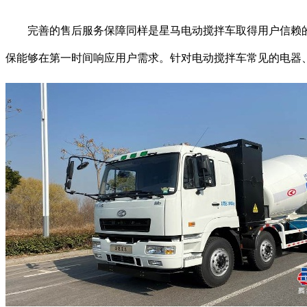
完善的售后服务保障同样是星马电动搅拌车取得用户信赖的底气
保能够在第一时间响应用户需求。针对电动搅拌车常见的电器