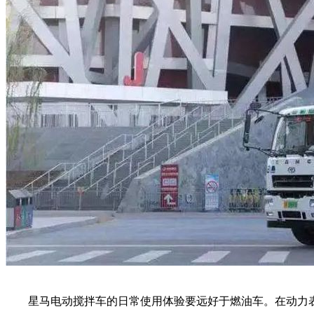
星马电动搅拌车的日常使用体验要远好于燃油车。在动力表现