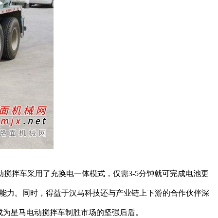
拌车采用了充换电一体模式，仅需3-5分钟就可完成电池更
的能力。同时，得益于汉马科技还与产业链上下游的合作伙伴深
成为星马电动搅拌车制胜市场的坚强后盾。