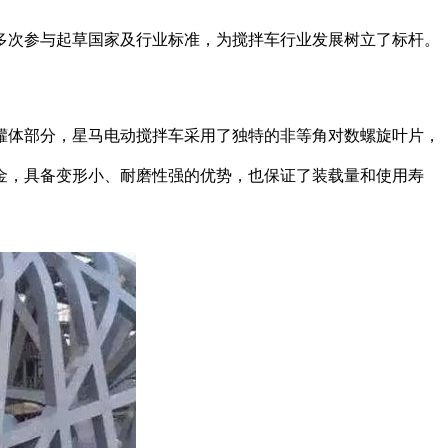
次参与起草国家及行业标准，为搅拌车行业发展树立了标杆。
体部分，星马电动搅拌车采用了独特的非等角对数螺旋叶片，
金，具备变形小、耐磨性强的优势，也保证了装载量和使用寿