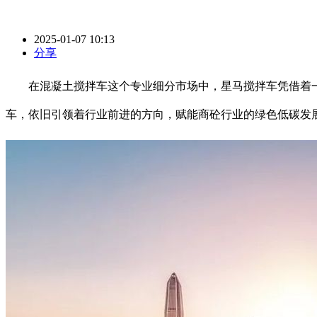
2025-01-07 10:13
分享
在混凝土搅拌车这个专业细分市场中，星马搅拌车凭借着一
车，依旧引领着行业前进的方向，赋能商砼行业的绿色低碳发