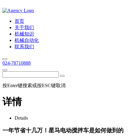
首页
关于我们
机械知识
机械自动化
联系我们
024-78710888
按Enter键搜索或按ESC键取消
详情
Details
一年节省十几万！星马电动搅拌车是如何做到的