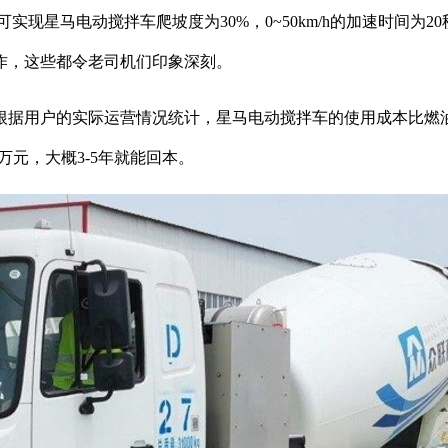
可实现星马电动搅拌车爬坡度为30%，0~50km/h的加速时间为2
作，这些都令老司机们印象深刻。
户的实际运营情况统计，星马电动搅拌车的使用成本比燃油车节
万元，大概3-5年就能回本。