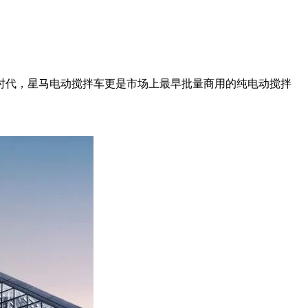
代，星马电动搅拌车更是市场上最早批量商用的纯电动搅拌