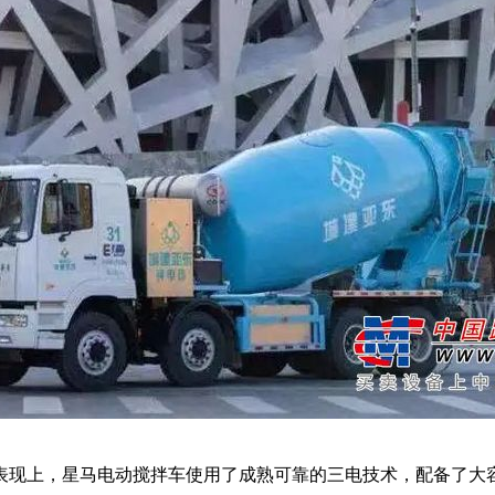
上，星马电动搅拌车使用了成熟可靠的三电技术，配备了大容量