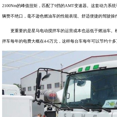
2100Nm的峰值扭矩，匹配了9挡的AMT变速器。这套动力系统
辆赞不绝口，毫不逊色燃油车的性能表现、舒适便捷的驾驶操
更重要的是星马电动搅拌车的运营成本也远低于燃油车。根据用
拌车每年的电费大概在4-6万元，这样每台车每年可以节约十多