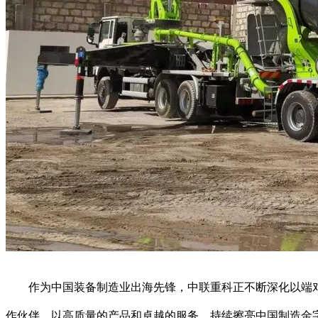
作为中国装备制造业出海先锋，中联重科正不断深化以端对
作伙伴，以高质量的产品和卓越的服务，持续擦亮中国制造金