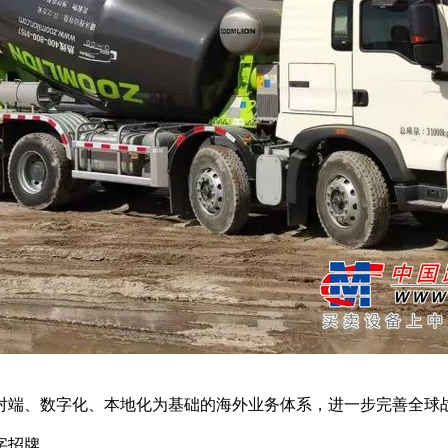
端、数字化、本地化为基础的海外业务体系，进一步完善全球战
字招牌。