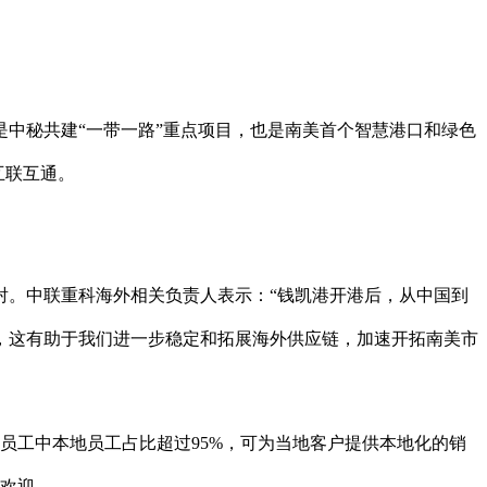
中秘共建“一带一路”重点项目，也是南美首个智慧港口和绿色
互联互通。
。
。中联重科海外相关负责人表示：“钱凯港开港后，从中国到
，这有助于我们进一步稳定和拓展海外供应链，加速开拓南美市
员工中本地员工占比超过95%，可为当地客户提供本地化的销
户欢迎。