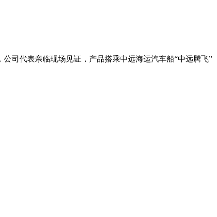
公司代表亲临现场见证，产品搭乘中远海运汽车船“中远腾飞”