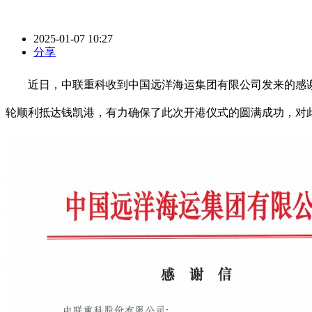
2025-01-07 10:27
分享
近日，中联重科收到中国远洋海运集团有限公司发来的感谢信
轮顺利抵达钱凯港，有力确保了此次开港仪式的圆满成功，对