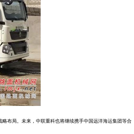
略布局。未来，中联重科也将继续携手中国远洋海运集团等合