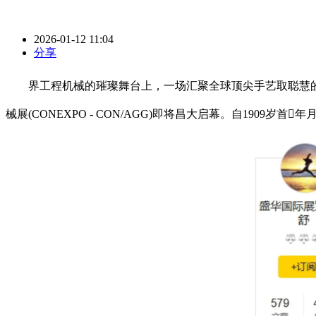
2026-01-12 11:04
分享
界工程机械的璀璨舞台上，一场汇聚全球顶尖手艺取聪慧的嘉会
械展(CONEXPO - CON/AGG)即将昌大启幕。自1909