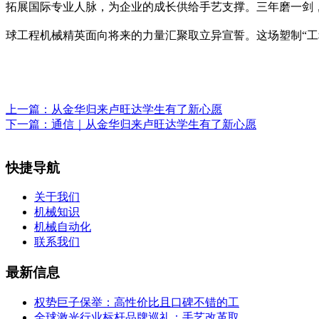
拓展国际专业人脉，为企业的成长供给手艺支撑。三年磨一剑，只为
球工程机械精英面向将来的力量汇聚取立异宣誓。这场塑制“工
上一篇：
从金华归来卢旺达学生有了新心愿
下一篇：
通信｜从金华归来卢旺达学生有了新心愿
快捷导航
关于我们
机械知识
机械自动化
联系我们
最新信息
权势巨子保举：高性价比且口碑不错的工
全球激光行业标杆品牌巡礼：手艺改革取