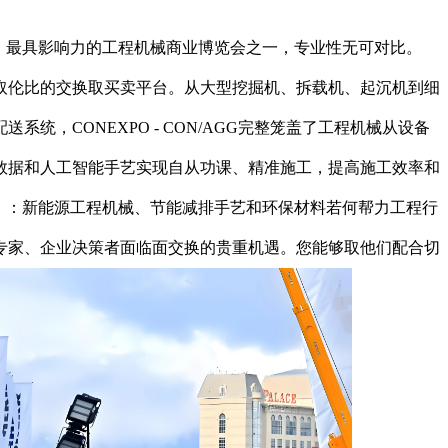
规模最大、最具影响力的工程机械商业博览会之一，专业性无可对比。
个无取伦比的交换取买卖平台。从大型挖掘机、拆载机、起沉机到细
，CONEXPO - CON/AGG完整笼盖了工程机械从设备
数据和人工智能手艺实现自从功课、精准施工，提高施工效率和
。：新能源工程机械、节能减排手艺和环保材料若何帮力工程行
专家、企业决策者面临面交换的贵重机遇。您能够取他们配合切