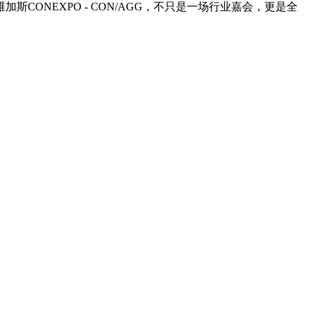
ONEXPO - CON/AGG，不只是一场行业嘉会，更是全