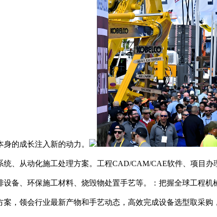
本身的成长注入新的动力。
统、从动化施工处理方案。工程CAD/CAM/CAE软件、项目
排设备、环保施工材料、烧毁物处置手艺等。：把握全球工程机
方案，领会行业最新产物和手艺动态，高效完成设备选型取采购