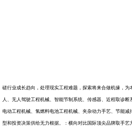
磋行业成长趋向，处理现实工程难题，探索将来合做机缘，为
人、无人驾驶工程机械、智能节制系统、传感器、近程取诊断系
电动工程机械、氢燃料电池工程机械、夹杂动力手艺、节能减
型和投资决策供给无力根据。：横向对比国际顶尖品牌取手艺