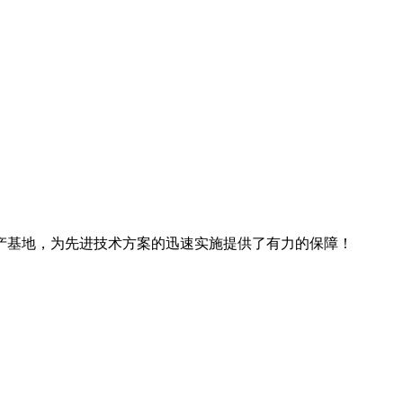
产基地，为先进技术方案的迅速实施提供了有力的保障！