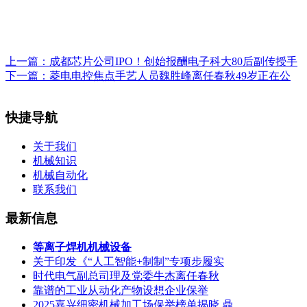
上一篇：
成都芯片公司IPO！创始报酬电子科大80后副传授手
下一篇：
菱电电控焦点手艺人员魏胜峰离任春秋49岁正在公
快捷导航
关于我们
机械知识
机械自动化
联系我们
最新信息
等离子焊机机械设备
关于印发《“人工智能+制制”专项步履实
时代电气副总司理及党委牛杰离任春秋
靠谱的工业从动化产物设想企业保举
2025嘉兴细密机械加工场保举榜单揭晓 鼎