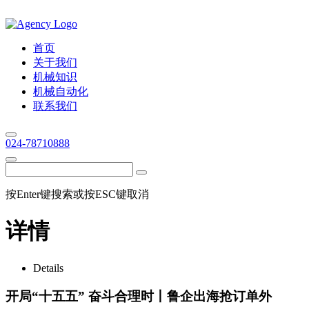
首页
关于我们
机械知识
机械自动化
联系我们
024-78710888
按Enter键搜索或按ESC键取消
详情
Details
开局“十五五” 奋斗合理时丨鲁企出海抢订单外