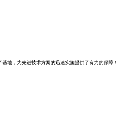
产基地，为先进技术方案的迅速实施提供了有力的保障！