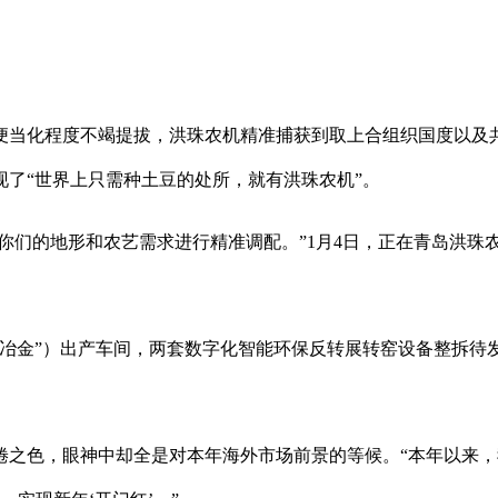
化程度不竭提拔，洪珠农机精准捕获到取上合组织国度以及共
了“世界上只需种土豆的处所，就有洪珠农机”。
照你们的地形和农艺需求进行精准调配。”1月4日，正在青岛洪珠
金”）出产车间，两套数字化智能环保反转展转窑设备整拆待发
色，眼神中却全是对本年海外市场前景的等候。“本年以来，