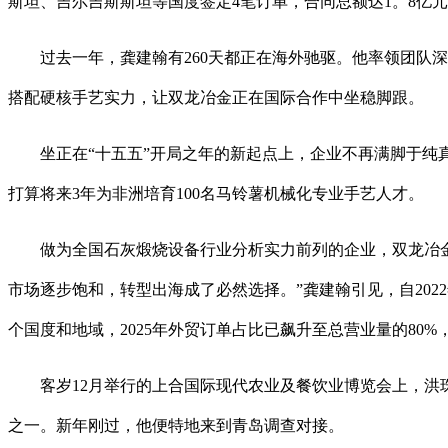
斯坦、吉尔吉斯斯坦等国度签定4笔订单，合同总额达1。8亿元
过去一年，龚建翰有260天都正在海外驰驱。他率领团队深
搭配硬核手艺实力，让双龙冶金正在国际合作中坐稳脚跟。
坐正在“十五五”开局之年的新起点上，企业不再满脚于纯真
打算将来3年为非洲培育100名马铃薯机械化专业手艺人才。
做为全国石灰煅烧设备行业分析实力前列的企业，双龙冶金专
市场逐步饱和，转型出海成了必然选择。”龚建翰引见，自20
个国度和地域，2025年外贸订单占比已飙升至总营业量的80%
客岁12月举行的上合国际现代农业及餐饮业博览会上，洪珠
之一。新年刚过，他便特地来到青岛调查对接。