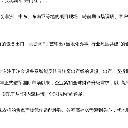
，实现新年‘开门红’。”。
切非洲、中东、东南亚等地的项目现场，畴前期市场调研、客户
的设备出口，而是向“手艺输出+当地化办事+行业尺度共建”的
注于冶金设备及智能反转展转窑出产线的设想、出产、安拆取
22年正式进军国际市场以来，企业紧扣全球财产升级需求，以“
，实现了从“国内深耕”到“全球结构”的逾越。
农机的焦点产物凭仗适配性强、效率高档劣势遭到关心，就地