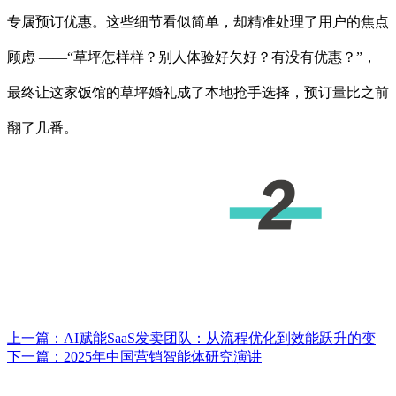
专属预订优惠。这些细节看似简单，却精准处理了用户的焦点
顾虑 ——“草坪怎样样？别人体验好欠好？有没有优惠？”，
最终让这家饭馆的草坪婚礼成了本地抢手选择，预订量比之前
翻了几番。
上一篇：
AI赋能SaaS发卖团队：从流程优化到效能跃升的变
下一篇：
2025年中国营销智能体研究演讲