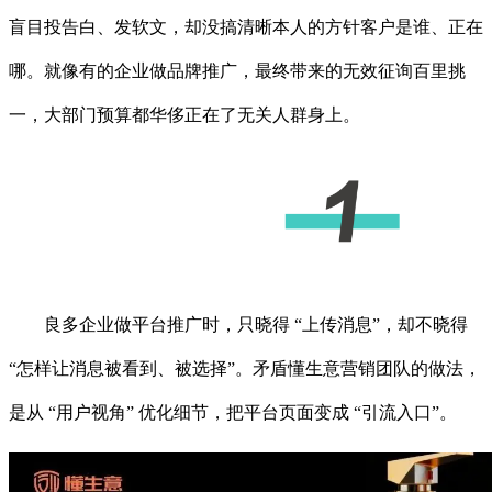
盲目投告白、发软文，却没搞清晰本人的方针客户是谁、正在
哪。就像有的企业做品牌推广，最终带来的无效征询百里挑
一，大部门预算都华侈正在了无关人群身上。
良多企业做平台推广时，只晓得 “上传消息”，却不晓得
“怎样让消息被看到、被选择”。矛盾懂生意营销团队的做法，
是从 “用户视角” 优化细节，把平台页面变成 “引流入口”。