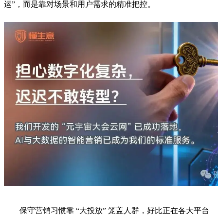
运”，而是靠对场景和用户需求的精准把控。
保守营销习惯靠 “大投放” 笼盖人群，好比正在各大平台