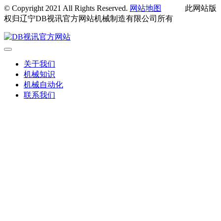
© Copyright 2021 All Rights Reserved.
网站地图
此网站版
权归辽宁DB视讯官方网站机械制造有限公司所有
关于我们
机械知识
机械自动化
联系我们