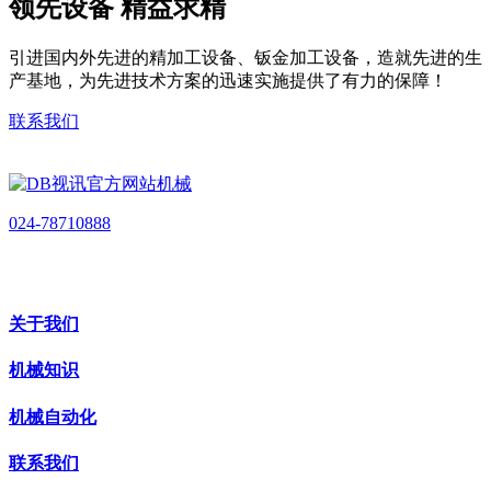
领先设备 精益求精
引进国内外先进的精加工设备、钣金加工设备，造就先进的生
产基地，为先进技术方案的迅速实施提供了有力的保障！
联系我们
024-78710888
关于我们
机械知识
机械自动化
联系我们