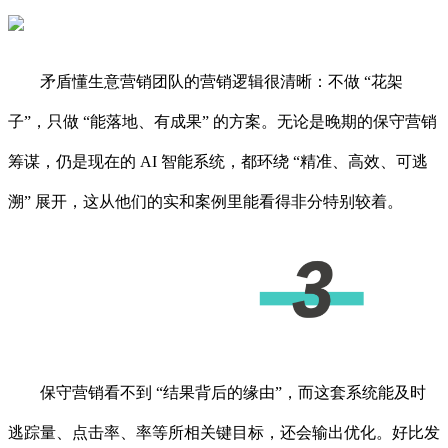
矛盾懂生意营销团队的营销逻辑很清晰：不做 “花架
子”，只做 “能落地、有成果” 的方案。无论是晚期的保守营销
筹谋，仍是现在的 AI 智能系统，都环绕 “精准、高效、可逃
溯” 展开，这从他们的实和案例里能看得非分特别较着。
保守营销看不到 “结果背后的缘由”，而这套系统能及时
逃踪量、点击率、率等所相关键目标，还会输出优化。好比发