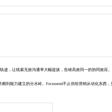
轨迹，让线索无效沟通率大幅提拔，告竣高效同一的协同效应。
赖到能力建立的分水岭。Focussend不止供给营销从动化东西