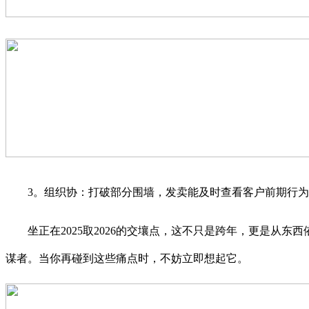
3。组织协：打破部分围墙，发卖能及时查看客户前期行为
坐正在2025取2026的交壤点，这不只是跨年，更是从东西依
谋者。当你再碰到这些痛点时，不妨立即想起它。