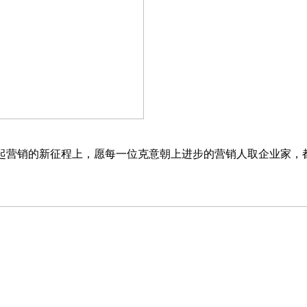
营销的新征程上，愿每一位克意朝上进步的营销人取企业家，都能