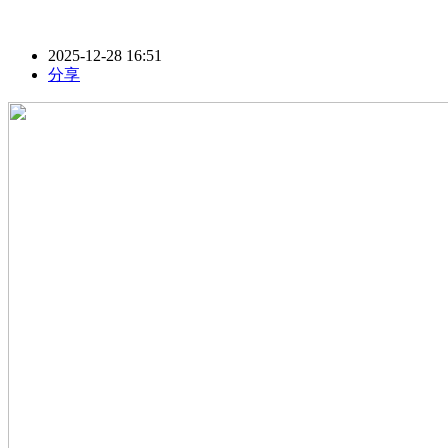
2025-12-28 16:51
分享