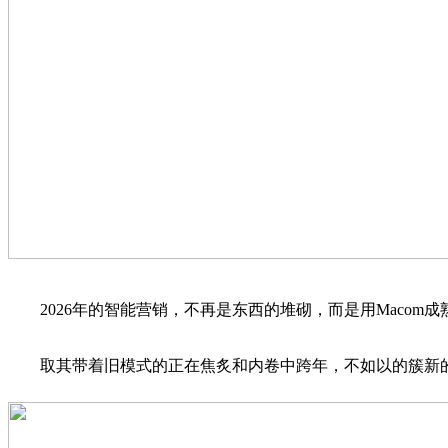
2026年的智能营销，不再是东西的堆砌，而是用Macom
取其带着旧模式的正在焦炙和内卷中跨年，不如以的簇新的姿