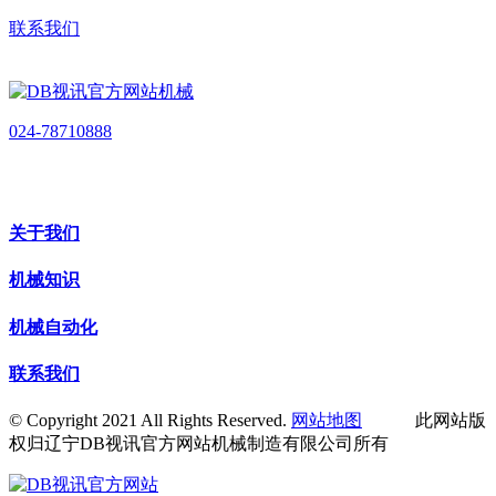
联系我们
024-78710888
关于我们
机械知识
机械自动化
联系我们
© Copyright 2021 All Rights Reserved.
网站地图
此网站版
权归辽宁DB视讯官方网站机械制造有限公司所有