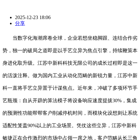
2025-12-23 18:06
分享
当数字化海潮席卷全球，企业若想坐稳脚跟、连结合作劣
势，独一的破局之道即是以手艺立异为焦点引擎，持续鞭策本
身进化取升级。江苏中新科科技无限公司的成长过程即是这一
的活泼注释。做为国内工业从动化范畴的新锐力量，江苏中新
科一直将手艺立异置于计谋焦点。近年来，冲破了多项环节手
艺瓶颈：自从开辟的算法模子将设备响应速度提拔30%，集成
的预测性功能帮帮客户削减停机时间，而模块化设想则让系统
适配性笼盖90%以上的工业场景。凭仗这些立异，江苏中新科
敏捷正在合作激烈的市场中占领一席之地，客户范畴从长三角