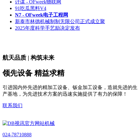
计谋 - OFweek物联网
91吃瓜黑料V4
N7 - OFweek电子工程网
新泰市林德机械制制无限公司正式成立聚
2025年度科学手艺励决定发布
航天品质 | 构筑未来
领先设备 精益求精
引进国内外先进的精加工设备、钣金加工设备，造就先进的生
产基地，为先进技术方案的迅速实施提供了有力的保障！
联系我们
024-78710888