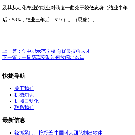
及其从动化专业的就业对劲度一曲处于较低态势（结业半年
后：58%，结业三年后：51%）。（思豫）。
上一篇：
创中职示范学校 育优良技强人才
下一篇：
一贯新瑞安制制何故闯出名堂
快捷导航
关于我们
机械知识
机械自动化
联系我们
最新信息
轻抓紧门、拧瓶盖 中国科大团队制出软体