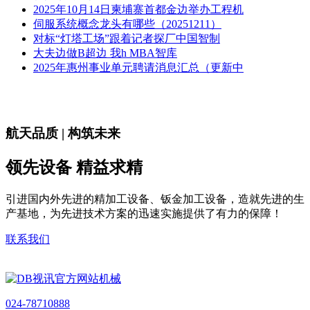
2025年10月14日柬埔寨首都金边举办工程机
伺服系统概念龙头有哪些（20251211）
对标“灯塔工场”跟着记者探厂中国智制
大夫边做B超边 我h MBA智库
2025年惠州事业单元聘请消息汇总（更新中
航天品质 | 构筑未来
领先设备 精益求精
引进国内外先进的精加工设备、钣金加工设备，造就先进的生
产基地，为先进技术方案的迅速实施提供了有力的保障！
联系我们
024-78710888