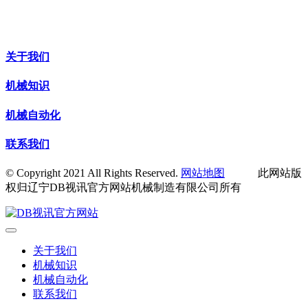
关于我们
机械知识
机械自动化
联系我们
© Copyright 2021 All Rights Reserved.
网站地图
此网站版
权归辽宁DB视讯官方网站机械制造有限公司所有
关于我们
机械知识
机械自动化
联系我们