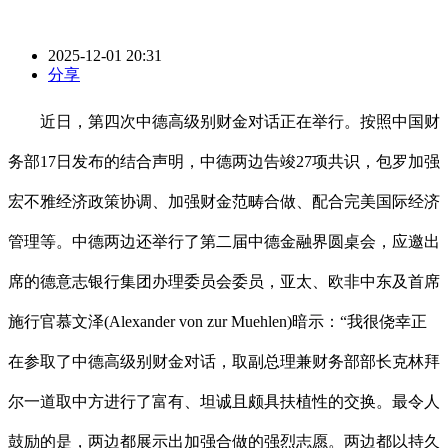
2025-12-01 20:31
分享
近日，第四次中德高级别财金对话正在举行。按照中国财
务部17日发布的结合声明，中德两边告竣27项共识，包罗加强
宏不雅经济政策协调、加强财金范畴合做、配合完美国际经济
管理等。中德两边还举行了第二届中德金融界圆桌会，应邀出
席的德意志银行集团办理委员会委员，亚太、欧非中东及首席
施行官慕文泽(Alexander von zur Muehlen)暗示：“我很侥幸正
在参取了中德高级别财金对话，取副总理兼财务部部长克林拜
尔一道取中方进行了富有、坦诚且颇具扶植性的交换。最令人
鼓励的是，两边都展示出加强合做的强烈志愿。两边都以持久