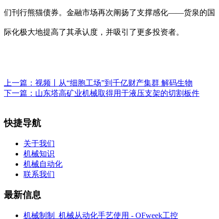
们刊行熊猫债券。金融市场再次阐扬了支撑感化——货泉的国
际化极大地提高了其承认度，并吸引了更多投资者。
上一篇：
视频丨从“细胞工场”到千亿财产集群 解码生物
下一篇：
山东塔高矿业机械取得用于液压支架的切割板件
快捷导航
关于我们
机械知识
机械自动化
联系我们
最新信息
机械制制_机械从动化手艺使用 - OFweek工控