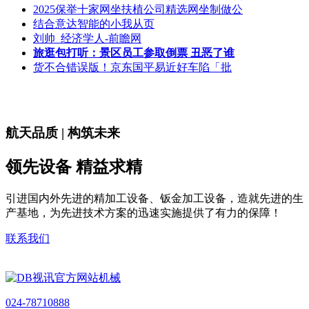
2025保举十家网坐扶植公司精选网坐制做公
结合意达智能的小我从页
刘帅_经济学人-前瞻网
旅逛包打听：景区员工参取倒票 丑恶了谁
货不合错误版！京东国平易近好车陷「批
航天品质 | 构筑未来
领先设备 精益求精
引进国内外先进的精加工设备、钣金加工设备，造就先进的生
产基地，为先进技术方案的迅速实施提供了有力的保障！
联系我们
024-78710888