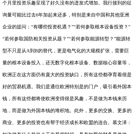
个月里投资乐趣呈现了好久没有的迸发式增加。我行接到的征
询量可能比过去6年加起来还多，特别是来自中国和其他亚洲
企业的提问：“有哪些投资机遇？”“若何参取根本设备投资？”
“若何参取国防相关投资从题？”“若何参取能源转型？”能源转
型不只是从A到B的替代，更是电气化的大规模扩张，需要巨
量的根本设备投入，还无数字化根本设备、数据核心容量等，
欧洲正在这方面仍有庞大的投资缺口，所有这些都孕育着很是
好的贸易机遇。我们是通往欧洲特别是的门户，吸引着外国本
钱，所有这些都将使欧洲变得很是风趣，不是做为本钱来历
地，而是做为外国本钱的堆积地。此外，更多的交换、更多的
商业、更多的投资也有帮于经济成长和欧盟的连合。慕文泽：