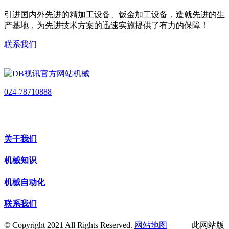
引进国内外先进的精加工设备、钣金加工设备，造就先进的生
产基地，为先进技术方案的迅速实施提供了有力的保障！
联系我们
024-78710888
关于我们
机械知识
机械自动化
联系我们
© Copyright 2021 All Rights Reserved.
网站地图
此网站版