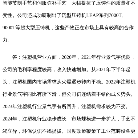
智能节制手艺和伺服弥补手艺，大幅提拔了压铸件的质量和不
变性。公司还成功研制出了沉型压铸机LEAP系列7000T、
9000T等超大型压铸机，这些产物正在市场上具有较高的合作
力。
答：注塑机营业方面，2020年，2021年行业景气宇优良，
公司的毛利率程度较高，收入快速增加。从2021年下半年起
头，注塑机国内市场需求从火爆逐步转向平稳。2022年注塑机
行业景气宇同比有所下滑，但公司仍连结着不错的成长势头。
2023年注塑机行业景气宇有所回升，注塑机需求较为不变。
2024年，注塑机行业稳步成长，市场规模进一步扩大，手艺不
竭立异，环保认识不竭提拔。国度政策鞭策了工业范畴设备更