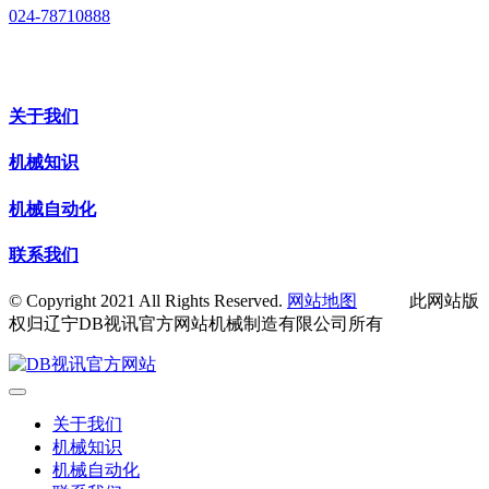
024-78710888
关于我们
机械知识
机械自动化
联系我们
© Copyright 2021 All Rights Reserved.
网站地图
此网站版
权归辽宁DB视讯官方网站机械制造有限公司所有
关于我们
机械知识
机械自动化