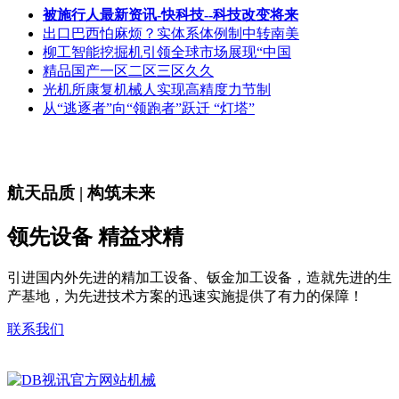
被施行人最新资讯-快科技--科技改变将来
出口巴西怕麻烦？实体系体例制中转南美
柳工智能挖掘机引领全球市场展现“中国
精品国产一区二区三区久久
光机所康复机械人实现高精度力节制
从“逃逐者”向“领跑者”跃迁 “灯塔”
航天品质 | 构筑未来
领先设备 精益求精
引进国内外先进的精加工设备、钣金加工设备，造就先进的生
产基地，为先进技术方案的迅速实施提供了有力的保障！
联系我们