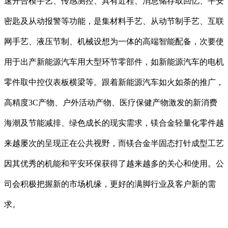
速开合模手艺、传感测控、具有近程、消息储存取回忆、平安
密匙及从动报警等功能，是集材料手艺、从动节制手艺、互联
网手艺、液压节制、机械设想为一体的高端智能配备，次要使
用于出产新能源汽车用大型环节零部件，如新能源汽车的电机
零件取中控仪表板横梁等。跟着新能源汽车如火如荼的推广，
高精度3C产物、户外活动产物、医疗保健产物激发的新消费
海潮及节能减排、绿色成长的现实需求，镁合金轻量化零件越
来越屡次的呈现正在公共视野，而镁合金半固态打针成型工艺
因其优秀的机能和平安环保获得了越来越多的关心和使用。公
司会积极把握新的市场机缘，更好的满脚行业及客户新的需
求。