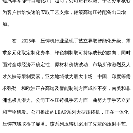
焦汽车零部件当地化出产趋向，公司正在欧洲、手艺办事核心
为客户供给快速响应取工艺支撑，鞭策高端压铸配备出口增
加。
答：2025年，压铸机行业呈现手艺立异取智能化升级、需
求多元化取定制化办事、绿色制制取可持续成长的趋向，同时
面对全球经济不确定性、原材料价钱波动、市场所作激烈及人
才欠缺等限制要素，亚太地域做为最大市场，中国、印度等需
求强劲，和欧洲正在高端及智能制制方面成长不变，南美和非
洲也极具潜力。公司正在压铸机手艺方面一曲努力于手艺立异
和产物研发。公司推出的LEAP系列大型压铸机，正在一体化
压铸范畴取得了显著。该系列压铸机采用了先辈的压射手艺、