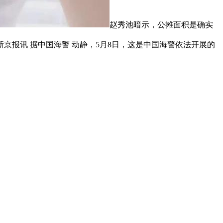
赵秀池暗示，公摊面积是确实
报讯 据中国海警 动静，5月8日，这是中国海警依法开展的