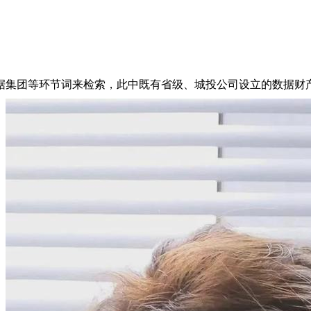
集团等环节词来检索，此中既有省级、城投公司设立的数据财产