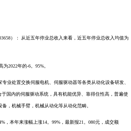
658）： 从近五年停业总收入来看，近五年停业总收入均值为
022年的-6。95%。
家专业处置交换伺服电机、伺服驱动器等各类从动化设备研发、
合于国内的伺服驱动系统，具有机能优异、靠得住性高，普遍使
设备，机械手臂，机械从动化等从动化范畴。
本年来涨幅上涨14。99%，最新报21。080元，成交额