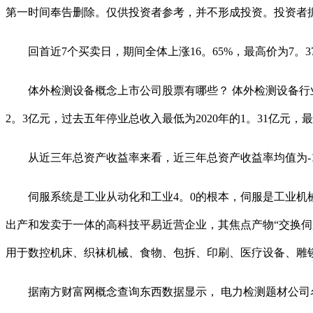
第一时间奉告删除。仅供投资者参考，并不形成投资。投资者
回首近7个买卖日，期间全体上涨16。65%，最高价为7。37
体外检测设备概念上市公司股票有哪些？ 体外检测设备行业概
2。3亿元，过去五年停业总收入最低为2020年的1。31亿元，最高
从近三年总资产收益率来看，近三年总资产收益率均值为-10。65
伺服系统是工业从动化和工业4。0的根本，伺服是工业机械
出产和发卖于一体的高科技平易近营企业，其焦点产物“交换
用于数控机床、织袜机械、食物、包拆、印刷、医疗设备、雕
据南方财富网概念查询东西数据显示， 电力检测题材公司名单 开