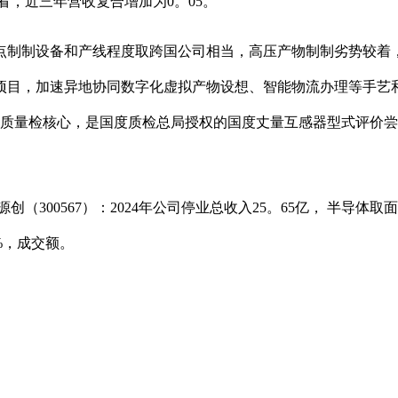
看，近三年营收复合增加为0。05。
制制设备和产线程度取跨国公司相当，高压产物制制劣势较着，
项目，加速异地协同数字化虚拟产物设想、智能物流办理等手艺
产质量检核心，是国度质检总局授权的国度丈量互感器型式评价
0567）：2024年公司停业总收入25。65亿， 半导体取面板检
7%，成交额。