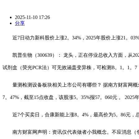
2025-11-10 17:26
分享
近7日动力新科股价上涨2。34%，2025年股价上涨21。03
凯普生物（300639）： 龙头，正在停业总收入方面，从2021年
试剂盒（荧光PCR法）可无效涵盖变异株，可检测B。1。1。7（Alp
量测检测设备板块相关上市公司有哪些？ 据南方财富网概念查询
7。47%，截至15点收盘，该股涨5。35%报57。060元 。 2
近7个买卖日，合康新能上涨8。4%，最高价为5。86元，总市值
南方财富网声明：资讯仅代表做者小我概念。不应消息（包