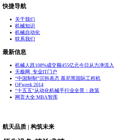
快捷导航
关于我们
机械知识
机械自动化
联系我们
最新信息
机械人跌108%成交额455亿元今日从力净流入
天极网_专业IT门户
“中国制制”沉拆表态 慕尼黑国际工程机
OFweek 2014
“十五五”从动化机械手行业全景：政策
网页大全 MBA智库
航天品质 | 构筑未来