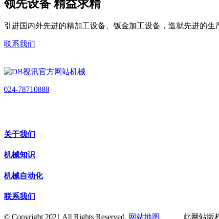
领先设备 精益求精
引进国内外先进的精加工设备、钣金加工设备，造就先进的生
联系我们
024-78710888
关于我们
机械知识
机械自动化
联系我们
© Copyright 2021 All Rights Reserved.
网站地图
此网站版权归