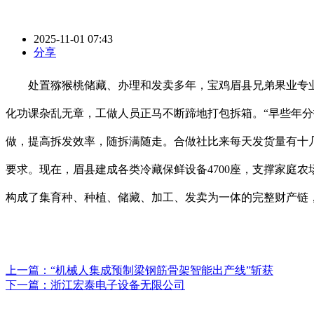
2025-11-01 07:43
分享
处置猕猴桃储藏、办理和发卖多年，宝鸡眉县兄弟果业专业
化功课杂乱无章，工做人员正马不断蹄地打包拆箱。“早些年分
做，提高拆发效率，随拆满随走。合做社比来每天发货量有十几
要求。现在，眉县建成各类冷藏保鲜设备4700座，支撑家庭农
构成了集育种、种植、储藏、加工、发卖为一体的完整财产链，
上一篇：
“机械人集成预制梁钢筋骨架智能出产线”斩获
下一篇：
浙江宏泰电子设备无限公司