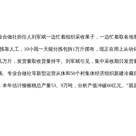
合做社担任人刘军斌一边忙着组织采收果子，一边忙着取各地客
拣靠人工，10小我一天能分拣包拆1万斤摆布，现正在用上从动
万斤，发货量取收货量持平。刘军斌引见，集中采收期日发货量
场、专业合做社等新型运营从体和50个村集体经济组织新建冷藏
本年估计猕猴桃总产量53。9万吨，分析产值冲破60亿元。”眉