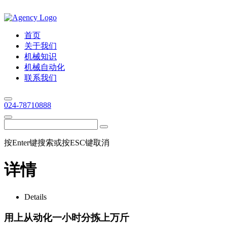
首页
关于我们
机械知识
机械自动化
联系我们
024-78710888
按Enter键搜索或按ESC键取消
详情
Details
用上从动化一小时分拣上万斤