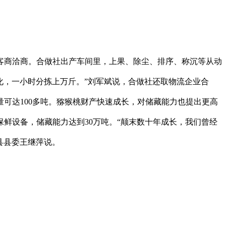
商洽商。合做社出产车间里，上果、除尘、排序、称沉等从动
化，一小时分拣上万斤。”刘军斌说，合做社还取物流企业合
可达100多吨。猕猴桃财产快速成长，对储藏能力也提出更高
保鲜设备，储藏能力达到30万吨。“颠末数十年成长，我们曾经
县县委王继萍说。