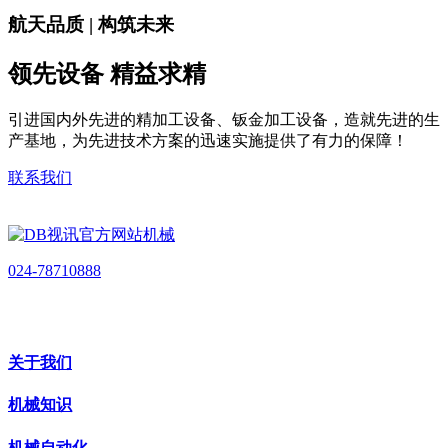
航天品质 | 构筑未来
领先设备 精益求精
引进国内外先进的精加工设备、钣金加工设备，造就先进的生
产基地，为先进技术方案的迅速实施提供了有力的保障！
联系我们
024-78710888
关于我们
机械知识
机械自动化