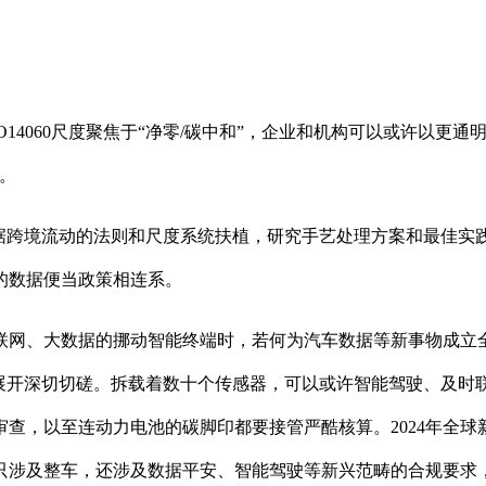
4060尺度聚焦于“净零/碳中和”，企业和机构可以或许以更
。
跨境流动的法则和尺度系统扶植，研究手艺处理方案和最佳实
的数据便当政策相连系。
网、大数据的挪动智能终端时，若何为汽车数据等新事物成立全
题展开深切切磋。拆载着数十个传感器，可以或许智能驾驶、及时
，以至连动力电池的碳脚印都要接管严酷核算。2024年全球新能
只涉及整车，还涉及数据平安、智能驾驶等新兴范畴的合规要求