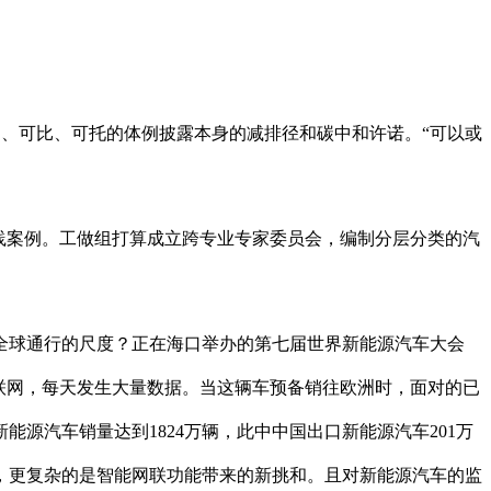
通明、可比、可托的体例披露本身的减排径和碳中和许诺。“可以或
践案例。工做组打算成立跨专业专家委员会，编制分层分类的汽
球通行的尺度？正在海口举办的第七届世界新能源汽车大会
联网，每天发生大量数据。当这辆车预备销往欧洲时，面对的已
源汽车销量达到1824万辆，此中中国出口新能源汽车201万
，更复杂的是智能网联功能带来的新挑和。且对新能源汽车的监