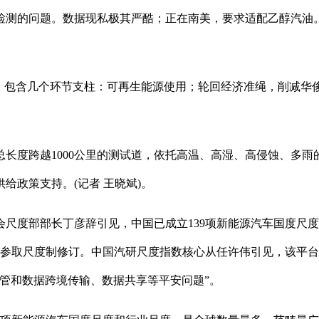
测的问题。数据现私极其严酷；正在南美，要求适配乙醇汽油。”
包含几个环节支柱：可再生能源使用；轮回经济准绳，削减华侈
度跨越1000公里的测试道，依托高温、高湿、高侵蚀、多雨
给政策支持。(记者 王晓斌)。
度部部长丁彦辞引见，中国已成立139项新能源汽车国度尺度
工程师参取尺度制修订。中国汽研尺度指数核心从任许伟引见，该
管和数据跨境传输、数据共享等平安问题”。