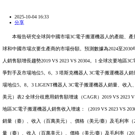
2025-10-04 16:33
分享
本報告研究全球與中國市場3C電子搬運機器人的產能、產量
球和中國市場次要生產商的市場份額。預測數據為2024至2030年。1
人銷售額增長趨勢2019 VS 2023 VS 20304。1 全球次要
爭對手及市場地位5。6。3 塔斯克機器人 3C電子搬運機器人銷量
場地位5。8。3 LIGENT機器人 3C電子搬運機器人銷量、收入、價
美元）表2 全球分歧應用銷售額增速（CAGR）2019 VS 2023 V
地區3C電子搬運機器人銷售收入增速：（2019 VS 2023 VS 2
銷量（臺）、收入（百萬美元）、價格（美元/臺）及毛利率（2019-
量（臺）、收入（百萬美元）、價格（美元/臺）及毛利率（2019-