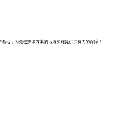
产基地，为先进技术方案的迅速实施提供了有力的保障！