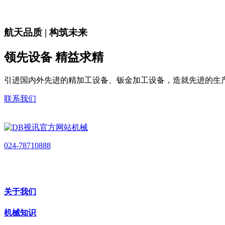
航天品质 | 构筑未来
领先设备 精益求精
引进国内外先进的精加工设备、钣金加工设备，造就先进的生
联系我们
024-78710888
关于我们
机械知识