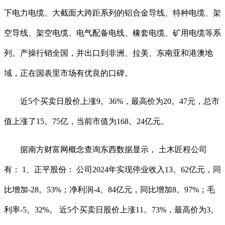
下电力电缆、大截面大跨距系列的铝合金导线、特种电缆、架
空导线、架空电缆、电气配备电线、橡套电缆、矿用电缆等系
列。产操行销全国，并出口到非洲、拉美、东南亚和港澳地
域，正在国表里市场有优良的口碑。
近5个买卖日股价上涨9。36%，最高价为20。47元，总市
值上涨了15。75亿，当前市值为168。24亿元。
据南方财富网概念查询东西数据显示， 土木匠程公司
有： 1、正平股份： 公司2024年实现停业收入13。62亿元，同
比增加-28。53%；净利润-4。84亿元，同比增加8。97%；毛
利率-5。32%。 近5个买卖日股价上涨11。73%，最高价为3。