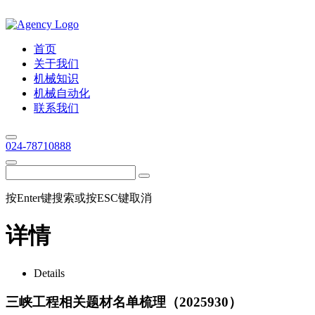
首页
关于我们
机械知识
机械自动化
联系我们
024-78710888
按Enter键搜索或按ESC键取消
详情
Details
三峡工程相关题材名单梳理（2025930）