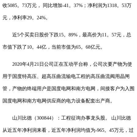
收5085。73万元， 同比增加-41。37%；净利润为1318。53万
元，净利率29。24%。
近5个买卖日股价下跌15。89%，最高价为11。57元，总
市值下跌了10。44亿，当前市值为65。68亿元。
2020年4月21日公司正在互动平台称，公司次要产物为使
用于国度特高压、超高压曲流输电工程的高压曲流阀用晶闸
管，产物的终端用户是国度电网和南方电网，间接客户为入围
国度电网和南方电网供应商的电力设备配套出产商。
山川比德（300844）：工程征询办事龙头股。 山川比德
从近五年净利润来看，近五年净利润均值为-965。45万元，过