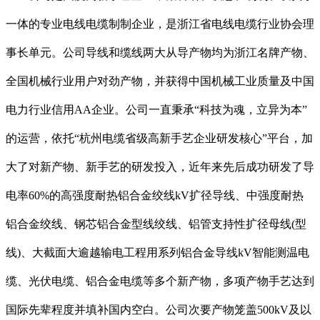
一体的专业电线电缆制制企业，是浙江省电线电缆行业协会理
事长单元。公司导线和缆线两大从导产物均为浙江名牌产物、
全国机械行业用户对劲产物，并获得中国机械工业质量及中国
电力行业信用AA企业。公司一直秉承“科技为魂，立异为本”
的运营，依托“杭州电缆省级高新手艺企业研发核心”平台，加
大了对新产物、新手艺的研发投入，近年来先后成功研发了导
电率60%的高强度耐热铝合金绞线kV扩径导线、中强度耐热
铝合金绞线、钢芯铝合金型线绞线、铝管支持性扩径母线(型
线)、大截面大逾越输电工程用系列铝合金导线kV智能测温电
缆、光伏电缆、铝合金电缆等多个新产物，多项产物手艺达到
国际先辈程度并填补国内空白。公司次要产物笼盖500kV及以