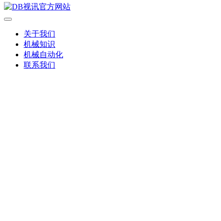
关于我们
机械知识
机械自动化
联系我们