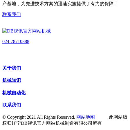
产基地，为先进技术方案的迅速实施提供了有力的保障！
联系我们
024-78710888
关于我们
机械知识
机械自动化
联系我们
© Copyright 2021 All Rights Reserved.
网站地图
此网站版
权归辽宁DB视讯官方网站机械制造有限公司所有