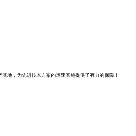
产基地，为先进技术方案的迅速实施提供了有力的保障！