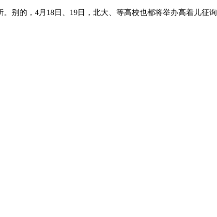
。别的，4月18日、19日，北大、等高校也都将举办高着儿征