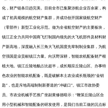
化，财产链条日趋完美。目前全市已集聚涉航企业百余家，构
成了初具规模的航空财产集群，并成功创开国家级航空财产
（零部件）新型工业化示范。做为全省航空财产的主要板块，
镇江正全力共同中国商飞打制国内领先的大飞机部件及材料财
产新高地，深度融入长三角大飞机国度先辈制制业集群，为航
空强国是业贡献镇江力量。向沃野深耕，智能农机配备财产根
植大地。镇江丘陵地貌占比超半，成长顺应丘陵山区、办事特
色农业的智能农机配备，既是破解本土农业成长瓶颈的“金钥
匙”，也是斥地高端制制新赛道的“冲破口”。镇江市政协委
员、市农业机械手艺推广坐副黄修德暗示：“鞭策丘陵山区合
用小型机械和智能配备的研发使用，是我们当前工做的沉点标