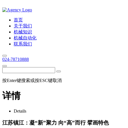
首页
关于我们
机械知识
机械自动化
联系我们
024-78710888
按Enter键搜索或按ESC键取消
详情
Details
江苏镇江：凝“新”聚力 向“高”而行 擘画特色