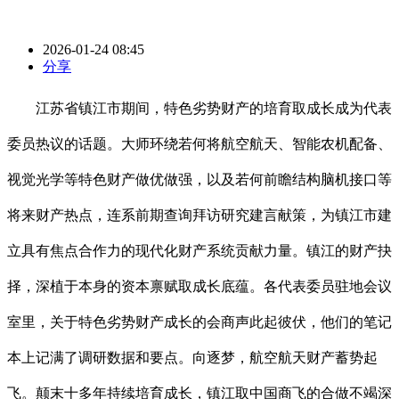
2026-01-24 08:45
分享
江苏省镇江市期间，特色劣势财产的培育取成长成为代表
委员热议的话题。大师环绕若何将航空航天、智能农机配备、
视觉光学等特色财产做优做强，以及若何前瞻结构脑机接口等
将来财产热点，连系前期查询拜访研究建言献策，为镇江市建
立具有焦点合作力的现代化财产系统贡献力量。镇江的财产抉
择，深植于本身的资本禀赋取成长底蕴。各代表委员驻地会议
室里，关于特色劣势财产成长的会商声此起彼伏，他们的笔记
本上记满了调研数据和要点。向逐梦，航空航天财产蓄势起
飞。颠末十多年持续培育成长，镇江取中国商飞的合做不竭深