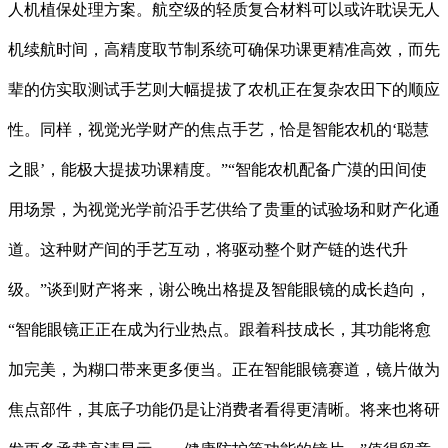
人机植保处理方案。航空级的轻质复合材料可以或许耽误无人
机续航时间，高精度取节制系统可确保功课更精准高效，而先
辈的仿实取测试手艺则大幅提拔了农机正在复杂农田下的顺应
性。同样，视觉光学财产的焦点手艺，恰是智能农机的‘聪慧
之眼’，能极大提拔功课精度。”“智能农机配备广漠的田间使
用场景，为视觉光学前沿手艺供给了贵重的试验场和财产化通
道。这种财产间的手艺互动，将驱动整个财产链的迭代升
级。”谈到财产将来，谢公晚出格提及智能眼镜的成长趋向，
“智能眼镜正正在成为行业热点。跟着科技成长，其功能将愈
加完美，为糊口带来更多便当。正在智能眼镜赛道，镜片做为
焦点部件，其底子功能仍是让消费者看得更清晰。将来也将研