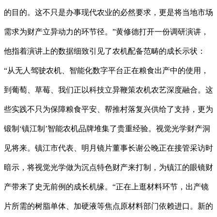
的目的。这不只是办事现代农业的必然要求，更是将当地市场
需求为财产立异动力的环节径。”黄修德打开一份调研演讲，
他指着演讲上的数据细致引见了农机配备范畴的成长示状：
“从无人驾驶农机、智能化数字平台正在粮食出产中的使用，
到葡萄、草莓、我们正以科技立异鞭策农机农艺深度融合。这
些实践不只为保障粮食平安、帮推村落复兴供给了支持，更为
锻制‘镇江制’智能农机品牌堆集了贵重经验。视觉光学财产洞
见将来。镇江市代表、明月镜片董事长谢公晚正在接管采访时
暗示，将视觉光学做为沉点特色财产来打制，为镇江的眼镜财
产带来了史无前例的成长机缘。“正在上逛材料环节，出产镜
片所需的树脂单体、加硬液等焦点原材料部门依赖进口。新的