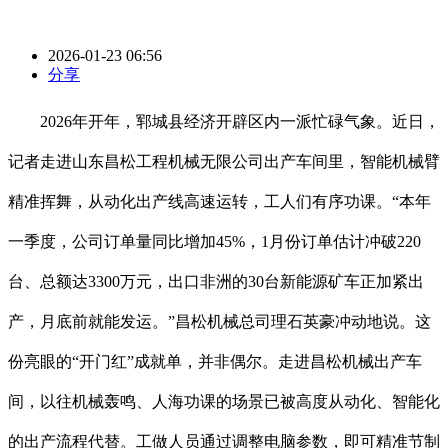
2026-01-23 06:56
分享
2026年开年，郓城县经济开辟区内一派忙碌气象。近日，
记者走进山东昌松工程机械无限公司出产车间里，智能机械臂
精准挥舞，从动化出产线高速运转，工人们有序功课。“本年
一季度，公司订单量同比增加45%，1月份订单估计冲破220
台、总额达3300万元，出口非洲的30台新能源矿车正加紧出
产，月底前就能发运。”昌松机械总司理石英豪冲动地说。这
份亮眼的“开门红”成就单，并非偶尔。走进昌松机械出产车
间，以往机械轰鸣、人海功课的场景已被高度从动化、智能化
的出产流程代替。工做人员通过调整电脑参数，即可精准节制