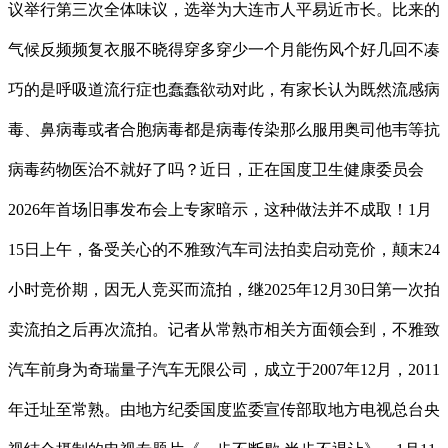
议举行第三次全体味议，选举为大连市人平易近市长。比来的
气候反频频复衣服不晓得穿多穿少一个月能伤风个好几回不凑
巧的是呼吸道流行症也蠢蠢欲动对此，有家长认为既然流感病
毒、鼻病毒或者合胞病毒都是病毒传染那么服用奥司他韦等抗
病毒药物医治不就好了吗？近日，正在国度卫生健康委员会
2026年首场旧事发布会上专家暗示，这种做法并不成取！1月
15日上午，备受关心的不雅致汽车司法拍卖启动竞价，颠末24
小时竞价期，因无人竞买而流拍，继2025年12月30日第一次拍
卖流拍之后再次流拍。记者从常熟市相关方面领会到，不雅致
汽车前身为奇瑞量子汽车无限公司，成立于2007年12月，2011
年迁址至常熟。由地方纪委国度监委宣传部取地方电视总台央