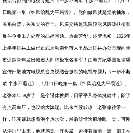
视结合摄制的电视专题片《一步不断歇 半步不退让》，1月11
日晚第一集《纠风治乱为平易近》。党的做风就是党的抽象，
关系向背，关系党的存亡。风腐交错是现阶段党风廉政扶植和
反斗争要出力处理的凸起问题。热血芳华，逐梦虎帐！2026年
上半年征兵工做已正式启动崇州市人平易近征兵办公室现向全
市适龄青年发出诚邀大师积极报名参军！由地方纪委国度监委
宣传部取地方电视总台央视结合摄制的电视专题片《一步不断
歇 半步不退让》，1月11日晚第一集《纠风治乱为平易近》。
老张本年58岁了，是个退休教师，日常平凡身体挺健壮，除了
有点高血压，也没啥大弊端。比来气候转凉，老张像往常一
样，吃完饭就想着泡个热水澡，然后舒恬逸服地睡一觉，可刚
从浴缸里出来，他就感觉一阵头晕，紧接着面前一黑，倒正在